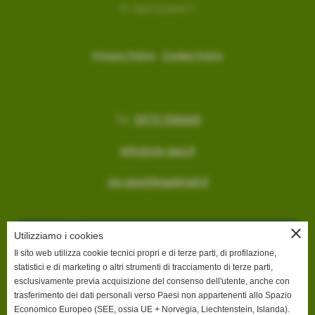
P.I. 00372200477
Privacy Policy
-
Cookie Policy
Tel.
0573 556665
info@cis-spa.it
cis.spa@legalmail.it
close
Utilizziamo i cookies
Il sito web utilizza cookie tecnici propri e di terze parti, di profilazione,
statistici e di marketing o altri strumenti di tracciamento di terze parti,
esclusivamente previa acquisizione del consenso dell'utente, anche con
trasferimento dei dati personali verso Paesi non appartenenti allo Spazio
Economico Europeo (SEE, ossia UE + Norvegia, Liechtenstein, Islanda).